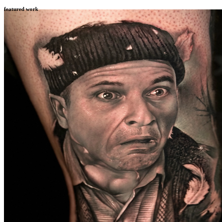
featured work