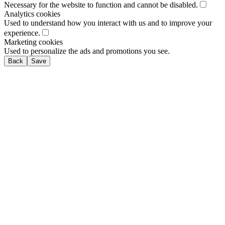
Necessary for the website to function and cannot be disabled.
Analytics cookies
Used to understand how you interact with us and to improve your
experience.
Marketing cookies
Used to personalize the ads and promotions you see.
Back
Save