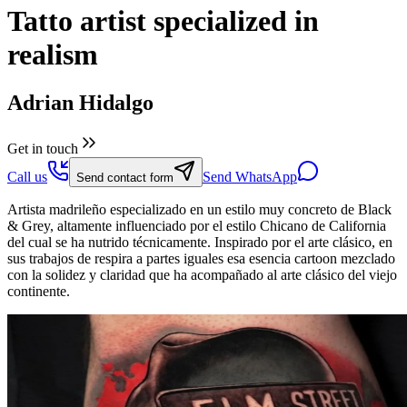
Tatto artist specialized in
realism
Adrian Hidalgo
Get in touch
Call us
Send WhatsApp
Send contact form
Artista madrileño especializado en un estilo muy concreto de Black
& Grey, altamente influenciado por el estilo Chicano de California
del cual se ha nutrido técnicamente. Inspirado por el arte clásico, en
sus trabajos de respira a partes iguales esa esencia cartoon mezclado
con la solidez y claridad que ha acompañado al arte clásico del viejo
continente.