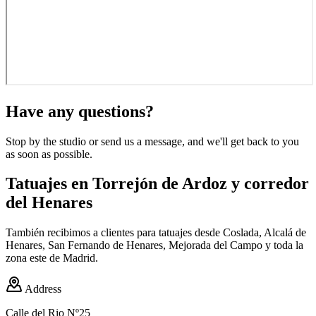
Have any questions?
Stop by the studio or send us a message, and we'll get back to you
as soon as possible.
Tatuajes en Torrejón de Ardoz y corredor
del Henares
También recibimos a clientes para tatuajes desde Coslada, Alcalá de
Henares, San Fernando de Henares, Mejorada del Campo y toda la
zona este de Madrid.
Address
Calle del Rio Nº25