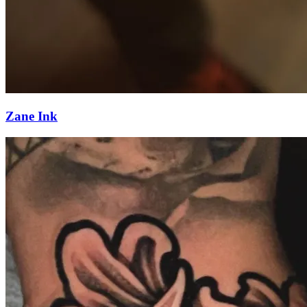
Zane Ink