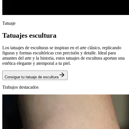
Tatuaje
Tatuajes
escultura
Los tatuajes de esculturas se inspiran en el arte clásico, replicando
figuras y formas escultóricas con precisión y detalle. Ideal para
amantes del arte y la historia, estos tatuajes de escultura aportan una
estética elegante y atemporal a tu piel.
Consigue tu tatuaje de
escultura
Trabajos destacados