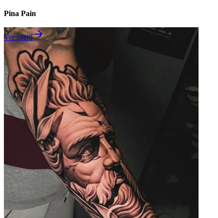
Pina Pain
Ver perfil