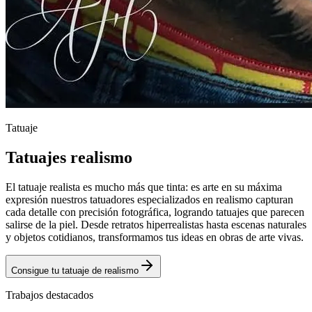
Tatuaje
Tatuajes
realismo
El tatuaje realista es mucho más que tinta: es arte en su máxima
expresión nuestros tatuadores especializados en realismo capturan
cada detalle con precisión fotográfica, logrando tatuajes que parecen
salirse de la piel. Desde retratos hiperrealistas hasta escenas naturales
y objetos cotidianos, transformamos tus ideas en obras de arte vivas.
Consigue tu tatuaje de
realismo
Trabajos destacados