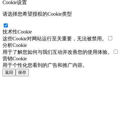
Cookie设置
请选择您希望授权的Cookie类型
技术性Cookie
这些Cookie对网站运行至关重要，无法被禁用。
分析Cookie
用于了解您如何与我们互动并改善您的使用体验。
营销Cookie
用于个性化您看到的广告和推广内容。
返回
保存