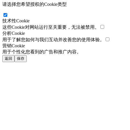
请选择您希望授权的Cookie类型
技术性Cookie
这些Cookie对网站运行至关重要，无法被禁用。
分析Cookie
用于了解您如何与我们互动并改善您的使用体验。
营销Cookie
用于个性化您看到的广告和推广内容。
返回
保存