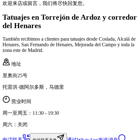
欢迎来店或留言，我们将尽快回复您。
Tatuajes en Torrejón de Ardoz y corredor
del Henares
También recibimos a clientes para tatuajes desde Coslada, Alcalá de
Henares, San Fernando de Henares, Mejorada del Campo y toda la
zona este de Madrid.
地址
里奥街25号
托雷洪·德阿尔多斯，马德里
营业时间
周一至周五：11:30 - 19:30
周六：关闭
电话联系
通过WhatsApp发送消息