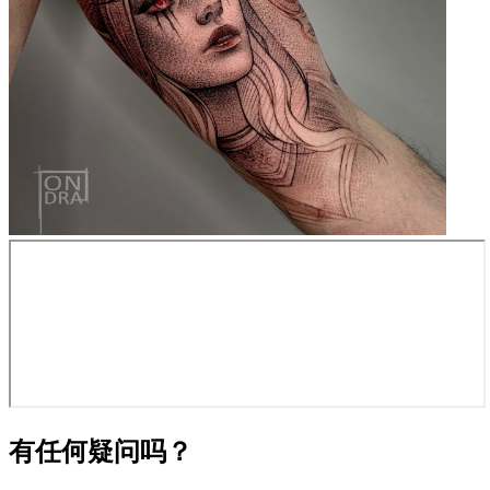
有任何疑问吗？