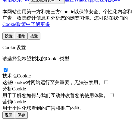
发送联系表单
本网站使用第一方和第三方Cookie以保障安全、个性化内容和
广告、收集统计信息并分析您的浏览习惯。您可以在我们的
Cookie政策中了解更多
设置
拒绝
接受
Cookie设置
请选择您希望授权的Cookie类型
技术性Cookie
这些Cookie对网站运行至关重要，无法被禁用。
分析Cookie
用于了解您如何与我们互动并改善您的使用体验。
营销Cookie
用于个性化您看到的广告和推广内容。
返回
保存