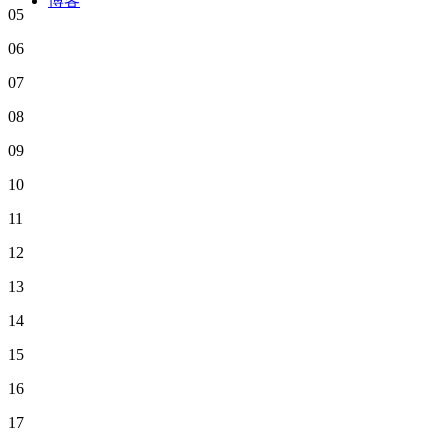
博客
05
06
07
08
09
10
11
12
13
14
15
16
17