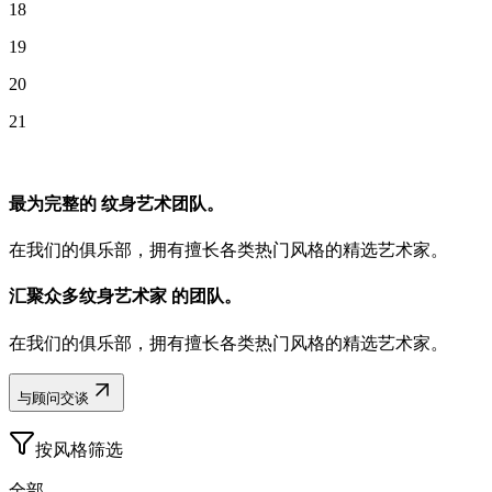
18
19
20
21
最为
完整的
纹身艺术团队。
在我们的俱乐部，拥有擅长各类热门风格的精选艺术家。
汇聚众多
纹身艺术家
的团队。
在我们的俱乐部，拥有擅长各类热门风格的精选艺术家。
与顾问交谈
按风格筛选
全部